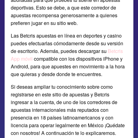
deportivas. Esto se debe, a que este corredor de
apuestas recompensa generosamente a quienes
prefieren jugar en su sitio web.
Las Betcris apuestas en línea en deportes y casino
puedes efectuarlas cómodamente desde su versión
de escritorio. Además, puedes descargar su
Betcris
App móvil
compatible con los dispositivos iPhone y
Android, para que apuestes en movimiento a la hora
que quieras y desde donde te encuentres.
Si deseas ampliar tu conocimiento sobre como
registrarse en este sitio de apuestas y Betcris
ingresar a la cuenta, de uno de los corredores de
apuestas internacionales más reputados con
presencia en 18 países latinoamericanos y con
licencia para operar legalmente en México ¡Quédate
con nosotros! A continuación te lo explicaremos.