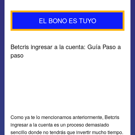
EL BONO ES TUYO
Betcris ingresar a la cuenta: Guía Paso a
paso
Como ya te lo mencionamos anteriormente, Betcris
ingresar a la cuenta es un proceso demasiado
sencillo donde no tendrás que invertir mucho tiempo.