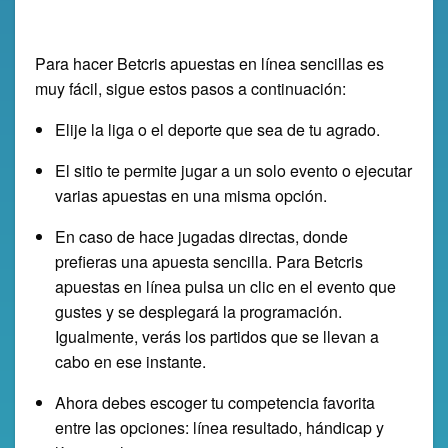
Para hacer Betcris apuestas en línea sencillas es
muy fácil, sigue estos pasos a continuación:
Elije la liga o el deporte que sea de tu agrado.
El sitio te permite jugar a un solo evento o ejecutar
varias apuestas en una misma opción.
En caso de hace jugadas directas, donde
prefieras una apuesta sencilla. Para Betcris
apuestas en línea pulsa un clic en el evento que
gustes y se desplegará la programación.
Igualmente, verás los partidos que se llevan a
cabo en ese instante.
Ahora debes escoger tu competencia favorita
entre las opciones: línea resultado, hándicap y