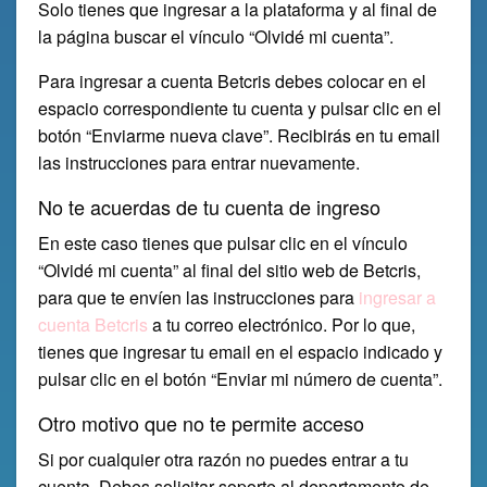
Solo tienes que ingresar a la plataforma y al final de
la página buscar el vínculo “Olvidé mi cuenta”.
Para ingresar a cuenta Betcris debes colocar en el
espacio correspondiente tu cuenta y pulsar clic en el
botón “Enviarme nueva clave”. Recibirás en tu email
las instrucciones para entrar nuevamente.
No te acuerdas de tu cuenta de ingreso
En este caso tienes que pulsar clic en el vínculo
“Olvidé mi cuenta” al final del sitio web de Betcris,
para que te envíen las instrucciones para
ingresar a
cuenta Betcris
a tu correo electrónico. Por lo que,
tienes que ingresar tu email en el espacio indicado y
pulsar clic en el botón “Enviar mi número de cuenta”.
Otro motivo que no te permite acceso
Si por cualquier otra razón no puedes entrar a tu
cuenta. Debes solicitar soporte al departamento de