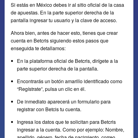
Si estás en México debes ir al sitio oficial de la casa
de apuestas. En la parte superior derecha de la
pantalla ingresar tu usuario y la clave de acceso.
Ahora bien, antes de hacer esto, tienes que crear
cuenta en Betcris siguiendo estos pasos que
enseguida te detallamos:
En la plataforma oficial de Betcris, dirígete a la
parte superior derecha de la pantalla.
Encontrarás un botón amarillo identificado como
“Regístrate”, pulsa un clic en él.
De inmediato aparecerá un formulario para
registrar con Betcis tu cuenta.
Ingresa los datos que te solicitan para Betcris
ingresar a la cuenta. Como por ejemplo: Nombre,
apellido, género, fecha de nacimiento, correo,